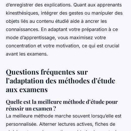
d’enregistrer des explications. Quant aux apprenants
kinesthésiques, intégrer des gestes ou manipuler des
objets liés au contenu étudié aide à ancrer les
connaissances. En adaptant votre préparation à ce
mode d’apprentissage, vous maximisez votre
concentration et votre motivation, ce qui est crucial
avant les examens.
Questions fréquentes sur
l’adaptation des méthodes d’étude
aux examens
Quelle est la meilleure méthode d’étude pour
réussir un examen ?
La meilleure méthode marche souvent lorsqu’elle est
personnalisée. Alterner lectures actives, fiches de