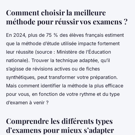
Comment choisir la meilleure
méthode pour réussir vos examens ?
En 2024, plus de 75 % des élèves français estiment
que la méthode d’étude utilisée impacte fortement
leur réussite (source : Ministère de l’Éducation
nationale). Trouver la technique adaptée, qu’il
s’agisse de révisions actives ou de fiches
synthétiques, peut transformer votre préparation.
Mais comment identifier la méthode la plus efficace
pour vous, en fonction de votre rythme et du type
d’examen à venir ?
Comprendre les différents types
d’examens pour mieux s’adapter