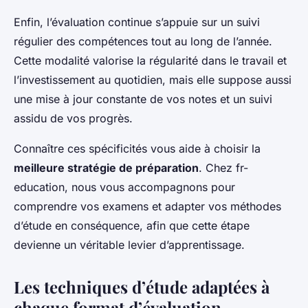
Enfin, l’évaluation continue s’appuie sur un suivi
régulier des compétences tout au long de l’année.
Cette modalité valorise la régularité dans le travail et
l’investissement au quotidien, mais elle suppose aussi
une mise à jour constante de vos notes et un suivi
assidu de vos progrès.
Connaître ces spécificités vous aide à choisir la
meilleure stratégie de préparation
. Chez fr-
education, nous vous accompagnons pour
comprendre vos examens et adapter vos méthodes
d’étude en conséquence, afin que cette étape
devienne un véritable levier d’apprentissage.
Les techniques d’étude adaptées à
chaque format d’évaluation