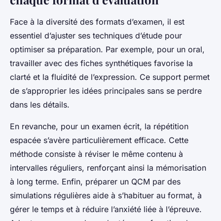
Face à la diversité des formats d’examen, il est
essentiel d’ajuster ses techniques d’étude pour
optimiser sa préparation. Par exemple, pour un oral,
travailler avec des fiches synthétiques favorise la
clarté et la fluidité de l’expression. Ce support permet
de s’approprier les idées principales sans se perdre
dans les détails.
En revanche, pour un examen écrit, la répétition
espacée s’avère particulièrement efficace. Cette
méthode consiste à réviser le même contenu à
intervalles réguliers, renforçant ainsi la mémorisation
à long terme. Enfin, préparer un QCM par des
simulations régulières aide à s’habituer au format, à
gérer le temps et à réduire l’anxiété liée à l’épreuve.