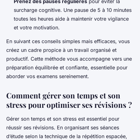
Prenez des pauses régulières
pour éviter la
surcharge cognitive. Une pause de 5 à 10 minutes
toutes les heures aide à maintenir votre vigilance
et votre motivation.
En suivant ces conseils simples mais efficaces, vous
créez un cadre propice à un travail organisé et
productif. Cette méthode vous accompagne vers une
préparation équilibrée et confiante, essentielle pour
aborder vos examens sereinement.
Comment gérer son temps et son
stress pour optimiser ses révisions ?
Gérer son temps et son stress est essentiel pour
réussir ses révisions. En organisant ses séances
d’étude selon la technique de la répétition espacée,