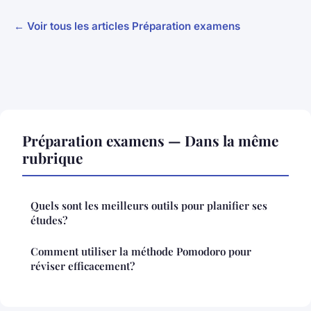
← Voir tous les articles Préparation examens
Préparation examens — Dans la même
rubrique
Quels sont les meilleurs outils pour planifier ses
études?
Comment utiliser la méthode Pomodoro pour
réviser efficacement?