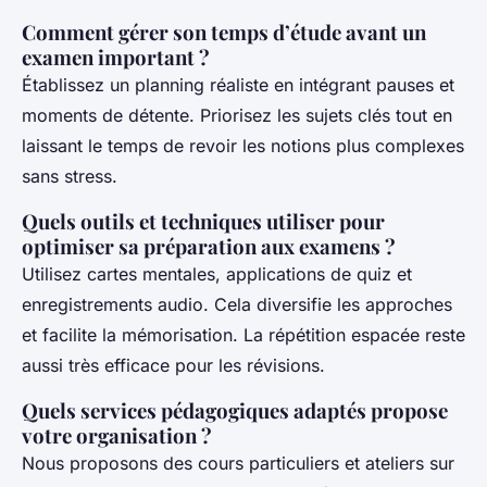
Comment gérer son temps d’étude avant un
examen important ?
Établissez un planning réaliste en intégrant pauses et
moments de détente. Priorisez les sujets clés tout en
laissant le temps de revoir les notions plus complexes
sans stress.
Quels outils et techniques utiliser pour
optimiser sa préparation aux examens ?
Utilisez cartes mentales, applications de quiz et
enregistrements audio. Cela diversifie les approches
et facilite la mémorisation. La répétition espacée reste
aussi très efficace pour les révisions.
Quels services pédagogiques adaptés propose
votre organisation ?
Nous proposons des cours particuliers et ateliers sur