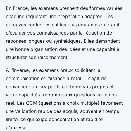
En France, les examens prennent des formes variées,
chacune requérant une préparation adaptée. Les
épreuves écrites restent les plus courantes : il s’agit
d’évaluer vos connaissances par la rédaction de
réponses longues ou synthétiques. Elles demandent
une bonne organisation des idées et une capacité à
structurer son raisonnement.
À l’inverse, les examens oraux sollicitent la
communication et l’aisance à l’oral. Il s’agit de
convaincre un jury par la clarté de vos propos et
votre capacité à répondre aux questions en temps
réel. Les QCM (questions à choix multiple) favorisent
une validation rapide des acquis, souvent en temps
limité, ce qui exige concentration et rapidité
d’analyse.