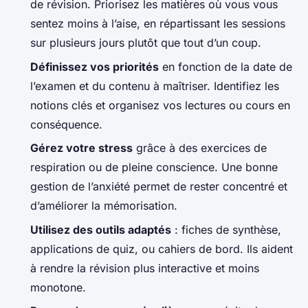
de révision. Priorisez les matières où vous vous
sentez moins à l’aise, en répartissant les sessions
sur plusieurs jours plutôt que tout d’un coup.
Définissez vos priorités
en fonction de la date de
l’examen et du contenu à maîtriser. Identifiez les
notions clés et organisez vos lectures ou cours en
conséquence.
Gérez votre stress
grâce à des exercices de
respiration ou de pleine conscience. Une bonne
gestion de l’anxiété permet de rester concentré et
d’améliorer la mémorisation.
Utilisez des outils adaptés
: fiches de synthèse,
applications de quiz, ou cahiers de bord. Ils aident
à rendre la révision plus interactive et moins
monotone.