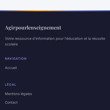
Agirpourlenseignement
Votre ressource d'information pour l'éducation et la réussite
scolaire
NAVIGATION
Accueil
LÉGAL
Mentions légales
Contact