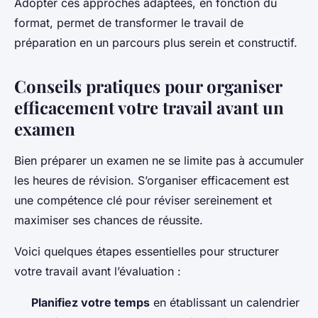
Adopter ces approches adaptées, en fonction du
format, permet de transformer le travail de
préparation en un parcours plus serein et constructif.
Conseils pratiques pour organiser
efficacement votre travail avant un
examen
Bien préparer un examen ne se limite pas à accumuler
les heures de révision. S’organiser efficacement est
une compétence clé pour réviser sereinement et
maximiser ses chances de réussite.
Voici quelques étapes essentielles pour structurer
votre travail avant l’évaluation :
Planifiez votre temps
en établissant un calendrier