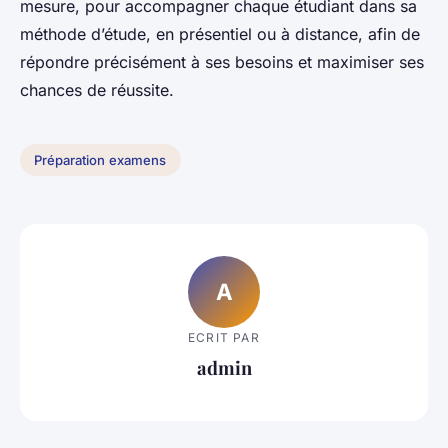
mesure, pour accompagner chaque étudiant dans sa
méthode d’étude, en présentiel ou à distance, afin de
répondre précisément à ses besoins et maximiser ses
chances de réussite.
Préparation examens
A
ECRIT PAR
admin