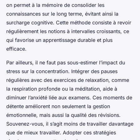
on permet à la mémoire de consolider les
connaissances sur le long terme, évitant ainsi la
surcharge cognitive. Cette méthode consiste à revoir
régulièrement les notions à intervalles croissants, ce
qui favorise un apprentissage durable et plus
efficace.
Par ailleurs, il ne faut pas sous-estimer l’impact du
stress sur la concentration. Intégrer des pauses
régulières avec des exercices de relaxation, comme
la respiration profonde ou la méditation, aide à
diminuer l’anxiété liée aux examens. Ces moments de
détente améliorent non seulement la gestion
émotionnelle, mais aussi la qualité des révisions.
Souvenez-vous, il s’agit moins de travailler davantage
que de mieux travailler. Adopter ces stratégies