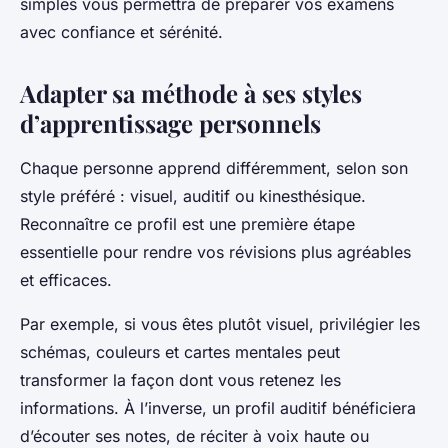
simples vous permettra de préparer vos examens
avec confiance et sérénité.
Adapter sa méthode à ses styles
d’apprentissage personnels
Chaque personne apprend différemment, selon son
style préféré : visuel, auditif ou kinesthésique.
Reconnaître ce profil est une première étape
essentielle pour rendre vos révisions plus agréables
et efficaces.
Par exemple, si vous êtes plutôt visuel, privilégier les
schémas, couleurs et cartes mentales peut
transformer la façon dont vous retenez les
informations. À l’inverse, un profil auditif bénéficiera
d’écouter ses notes, de réciter à voix haute ou