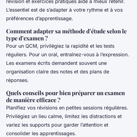
révision et exercices pratiques aide à mieux retenir.
L’essentiel est de s’adapter à votre rythme et à vos
préférences d’apprentissage.
Comment adapter sa méthode d’étude selon le
type d’examen ?
Pour un QCM, privilégiez la rapidité et les tests
réguliers. Pour un oral, entraînez-vous à l’expression.
Les examens écrits demandent souvent une
organisation claire des notes et des plans de
réponses.
Quels conseils pour bien préparer un examen
de manière efficace ?
Planifiez vos révisions en petites sessions régulières.
Privilégiez un lieu calme, limitez les distractions et
variez les supports pour garder l’attention et
consolider les apprentissages.